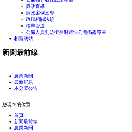
廉政宣導
廉政案例宣導
政風相關法規
檢舉管道
公職人員利益衝突迴避法公開揭露專區
相關網站
新聞最前線
:::
農業新聞
最新消息
本分署公告
:::
您現在的位置：
首頁
新聞最前線
農業新聞