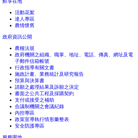
鮮享在地
活動花絮
達人專區
農情懷舊
政府資訊公開
農糧法規
政府機關之組織、職掌、地址、電話、傳真、網址及電
子郵件信箱帳號
行政指導有關文書
施政計畫、業務統計及研究報告
預算與決算書
請願之處理結果及訴願之決定
書面之公共工程及採購契約
支付或接受之補助
合議制機關之會議紀錄
內控專區
政策宣導執行情形彙整表
安全防護專區
服務園地