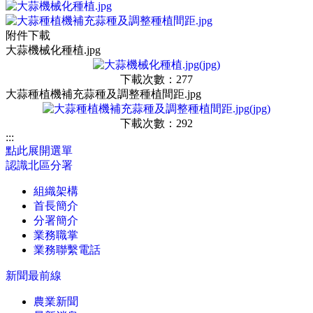
附件下載
大蒜機械化種植.jpg
下載次數：277
大蒜種植機補充蒜種及調整種植間距.jpg
下載次數：292
:::
點此展開選單
認識北區分署
組織架構
首長簡介
分署簡介
業務職掌
業務聯繫電話
新聞最前線
農業新聞