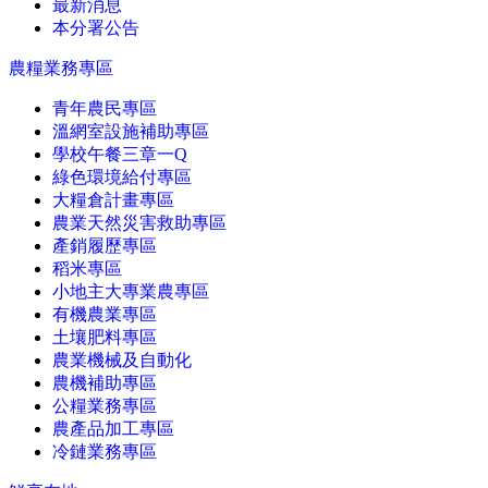
最新消息
本分署公告
農糧業務專區
青年農民專區
溫網室設施補助專區
學校午餐三章一Q
綠色環境給付專區
大糧倉計畫專區
農業天然災害救助專區
產銷履歷專區
稻米專區
小地主大專業農專區
有機農業專區
土壤肥料專區
農業機械及自動化
農機補助專區
公糧業務專區
農產品加工專區
冷鏈業務專區