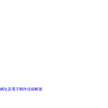
網址及電子郵件信箱帳號