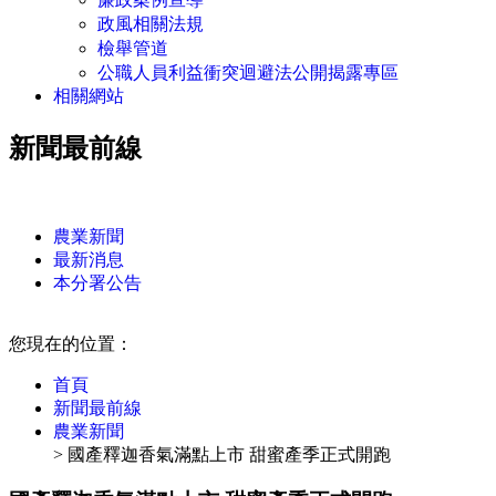
政風相關法規
檢舉管道
公職人員利益衝突迴避法公開揭露專區
相關網站
新聞最前線
:::
農業新聞
最新消息
本分署公告
:::
您現在的位置：
首頁
新聞最前線
農業新聞
> 國產釋迦香氣滿點上市 甜蜜產季正式開跑