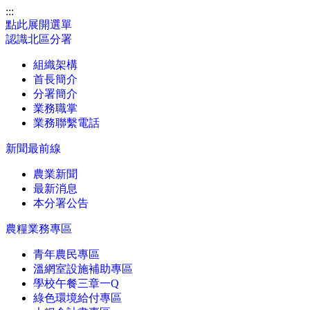
:::
點此展開選單
認識北區分署
組織架構
首長簡介
分署簡介
業務職掌
業務聯繫電話
新聞最前線
農業新聞
最新消息
本分署公告
農糧業務專區
青年農民專區
溫網室設施補助專區
學校午餐三章一Q
綠色環境給付專區