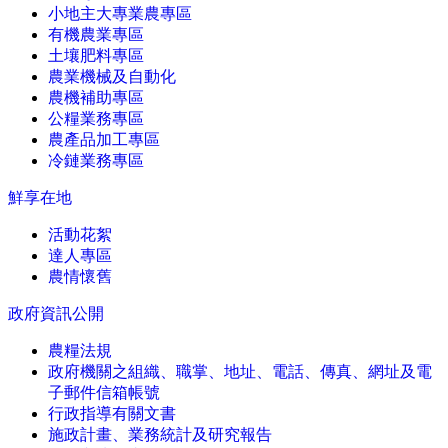
小地主大專業農專區
有機農業專區
土壤肥料專區
農業機械及自動化
農機補助專區
公糧業務專區
農產品加工專區
冷鏈業務專區
鮮享在地
活動花絮
達人專區
農情懷舊
政府資訊公開
農糧法規
政府機關之組織、職掌、地址、電話、傳真、網址及電
子郵件信箱帳號
行政指導有關文書
施政計畫、業務統計及研究報告