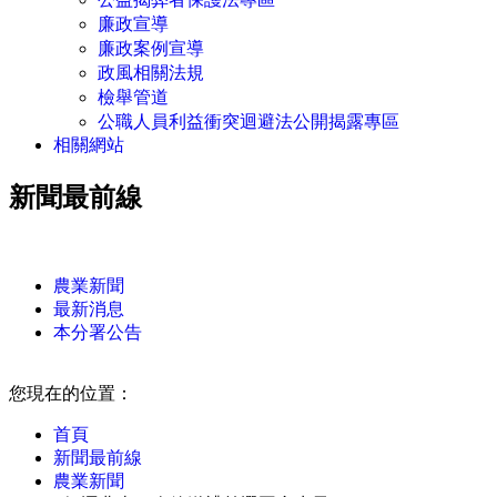
廉政宣導
廉政案例宣導
政風相關法規
檢舉管道
公職人員利益衝突迴避法公開揭露專區
相關網站
新聞最前線
:::
農業新聞
最新消息
本分署公告
:::
您現在的位置：
首頁
新聞最前線
農業新聞