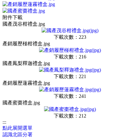
附件下載
國產茂谷柑禮盒.jpg
下載次數：223
產銷履歷椪柑禮盒.jpg
下載次數：216
國產鳳梨釋迦禮盒.jpg
下載次數：221
產銷履歷蓮霧禮盒.jpg
下載次數：241
國產蜜棗禮盒.jpg
下載次數：212
:::
點此展開選單
認識北區分署