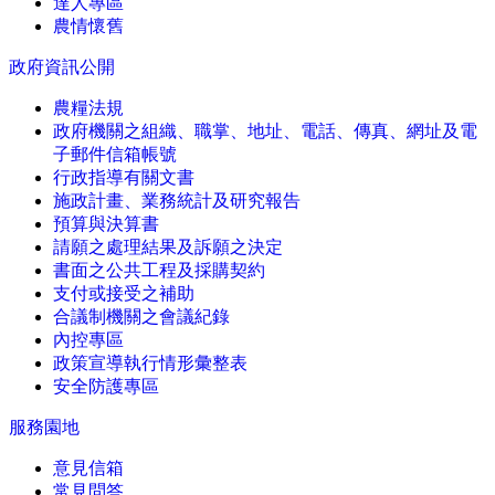
達人專區
農情懷舊
政府資訊公開
農糧法規
政府機關之組織、職掌、地址、電話、傳真、網址及電
子郵件信箱帳號
行政指導有關文書
施政計畫、業務統計及研究報告
預算與決算書
請願之處理結果及訴願之決定
書面之公共工程及採購契約
支付或接受之補助
合議制機關之會議紀錄
內控專區
政策宣導執行情形彙整表
安全防護專區
服務園地
意見信箱
常見問答