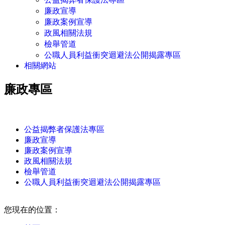
廉政宣導
廉政案例宣導
政風相關法規
檢舉管道
公職人員利益衝突迴避法公開揭露專區
相關網站
廉政專區
:::
公益揭弊者保護法專區
廉政宣導
廉政案例宣導
政風相關法規
檢舉管道
公職人員利益衝突迴避法公開揭露專區
:::
您現在的位置：