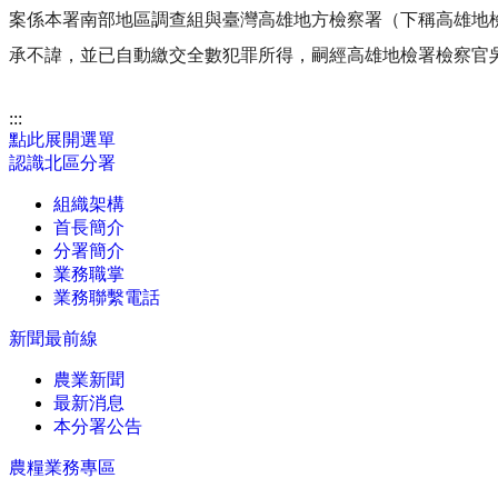
案係本署南部地區調查組與臺灣高雄地方檢察署（下稱高雄地
承不諱，並已自動繳交全數犯罪所得，嗣經高雄地檢署檢察官
:::
點此展開選單
認識北區分署
組織架構
首長簡介
分署簡介
業務職掌
業務聯繫電話
新聞最前線
農業新聞
最新消息
本分署公告
農糧業務專區