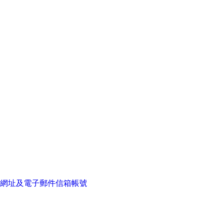
網址及電子郵件信箱帳號