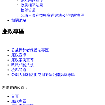
政風相關法規
檢舉管道
公職人員利益衝突迴避法公開揭露專區
相關網站
廉政專區
:::
公益揭弊者保護法專區
廉政宣導
廉政案例宣導
政風相關法規
檢舉管道
公職人員利益衝突迴避法公開揭露專區
:::
您現在的位置：
首頁
廉政專區