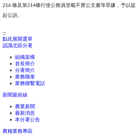
216 條及第214條行使公務員登載不實公文書等罪嫌，予以提
起公訴。
:::
點此展開選單
認識北區分署
組織架構
首長簡介
分署簡介
業務職掌
業務聯繫電話
新聞最前線
農業新聞
最新消息
本分署公告
農糧業務專區