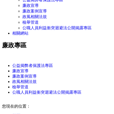
廉政宣導
廉政案例宣導
政風相關法規
檢舉管道
公職人員利益衝突迴避法公開揭露專區
相關網站
廉政專區
:::
公益揭弊者保護法專區
廉政宣導
廉政案例宣導
政風相關法規
檢舉管道
公職人員利益衝突迴避法公開揭露專區
:::
您現在的位置：