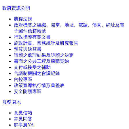
政府資訊公開
農糧法規
政府機關之組織、職掌、地址、電話、傳真、網址及電
子郵件信箱帳號
行政指導有關文書
施政計畫、業務統計及研究報告
預算與決算書
請願之處理結果及訴願之決定
書面之公共工程及採購契約
支付或接受之補助
合議制機關之會議紀錄
內控專區
政策宣導執行情形彙整表
安全防護專區
服務園地
意見信箱
常見問答
鮮享農YA