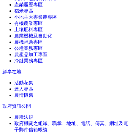
產銷履歷專區
稻米專區
小地主大專業農專區
有機農業專區
土壤肥料專區
農業機械及自動化
農機補助專區
公糧業務專區
農產品加工專區
冷鏈業務專區
鮮享在地
活動花絮
達人專區
農情懷舊
政府資訊公開
農糧法規
政府機關之組織、職掌、地址、電話、傳真、網址及電
子郵件信箱帳號