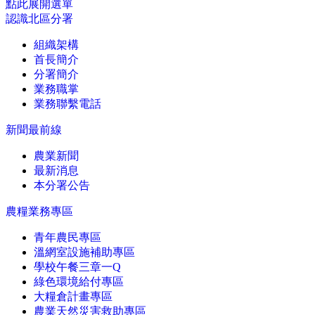
點此展開選單
認識北區分署
組織架構
首長簡介
分署簡介
業務職掌
業務聯繫電話
新聞最前線
農業新聞
最新消息
本分署公告
農糧業務專區
青年農民專區
溫網室設施補助專區
學校午餐三章一Q
綠色環境給付專區
大糧倉計畫專區
農業天然災害救助專區