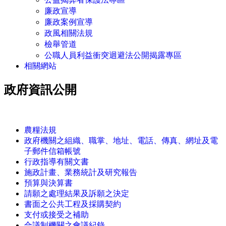
廉政宣導
廉政案例宣導
政風相關法規
檢舉管道
公職人員利益衝突迴避法公開揭露專區
相關網站
政府資訊公開
:::
農糧法規
政府機關之組織、職掌、地址、電話、傳真、網址及電
子郵件信箱帳號
行政指導有關文書
施政計畫、業務統計及研究報告
預算與決算書
請願之處理結果及訴願之決定
書面之公共工程及採購契約
支付或接受之補助
合議制機關之會議紀錄