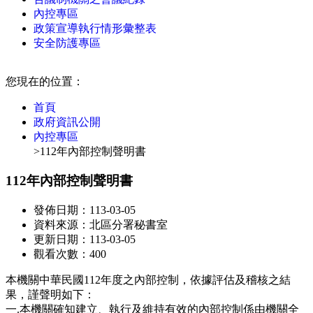
內控專區
政策宣導執行情形彙整表
安全防護專區
:::
您現在的位置：
首頁
政府資訊公開
內控專區
>112年內部控制聲明書
112年內部控制聲明書
發佈日期：113-03-05
資料來源：北區分署秘書室
更新日期：113-03-05
觀看次數：400
本機關中華民國112年度之內部控制，依據評估及稽核之結
果，謹聲明如下：
一.本機關確知建立、執行及維持有效的內部控制係由機關全