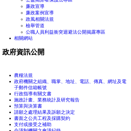
廉政宣導
廉政案例宣導
政風相關法規
檢舉管道
公職人員利益衝突迴避法公開揭露專區
相關網站
政府資訊公開
:::
農糧法規
政府機關之組織、職掌、地址、電話、傳真、網址及電
子郵件信箱帳號
行政指導有關文書
施政計畫、業務統計及研究報告
預算與決算書
請願之處理結果及訴願之決定
書面之公共工程及採購契約
支付或接受之補助
合議制機關之會議紀錄