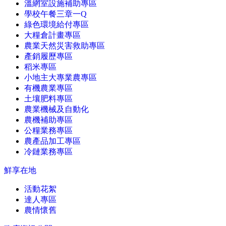
溫網室設施補助專區
學校午餐三章一Q
綠色環境給付專區
大糧倉計畫專區
農業天然災害救助專區
產銷履歷專區
稻米專區
小地主大專業農專區
有機農業專區
土壤肥料專區
農業機械及自動化
農機補助專區
公糧業務專區
農產品加工專區
冷鏈業務專區
鮮享在地
活動花絮
達人專區
農情懷舊