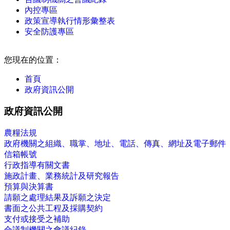
內控專區
政策宣導執行情形彙整表
安全防護專區
:::
您現在的位置：
首頁
政府資訊公開
政府資訊公開
農糧法規
政府機關之組織、職掌、地址、電話、傳真、網址及電子郵件
信箱帳號
行政指導有關文書
施政計畫、業務統計及研究報告
預算與決算書
請願之處理結果及訴願之決定
書面之公共工程及採購契約
支付或接受之補助
合議制機關之會議紀錄