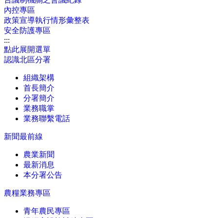
內控專區
政策宣導執行情形彙整表
安全防護專區
:::
點此展開選單
認識北區分署
組織架構
首長簡介
分署簡介
業務職掌
業務聯繫電話
新聞最前線
農業新聞
最新消息
本分署公告
農糧業務專區
青年農民專區