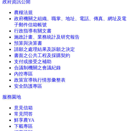
政府資訊公開
農糧法規
政府機關之組織、職掌、地址、電話、傳真、網址及電
子郵件信箱帳號
行政指導有關文書
施政計畫、業務統計及研究報告
預算與決算書
請願之處理結果及訴願之決定
書面之公共工程及採購契約
支付或接受之補助
合議制機關之會議紀錄
內控專區
政策宣導執行情形彙整表
安全防護專區
服務園地
意見信箱
常見問答
鮮享農YA
下載專區