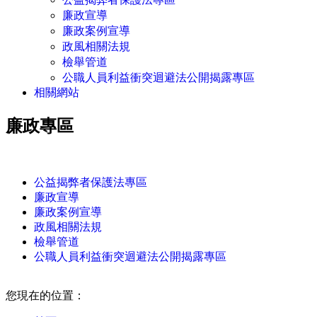
廉政宣導
廉政案例宣導
政風相關法規
檢舉管道
公職人員利益衝突迴避法公開揭露專區
相關網站
廉政專區
:::
公益揭弊者保護法專區
廉政宣導
廉政案例宣導
政風相關法規
檢舉管道
公職人員利益衝突迴避法公開揭露專區
:::
您現在的位置：