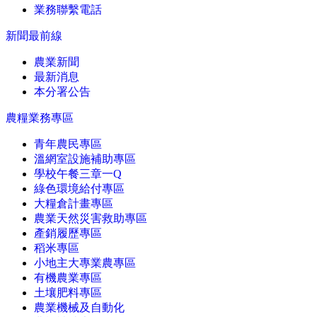
業務聯繫電話
新聞最前線
農業新聞
最新消息
本分署公告
農糧業務專區
青年農民專區
溫網室設施補助專區
學校午餐三章一Q
綠色環境給付專區
大糧倉計畫專區
農業天然災害救助專區
產銷履歷專區
稻米專區
小地主大專業農專區
有機農業專區
土壤肥料專區
農業機械及自動化