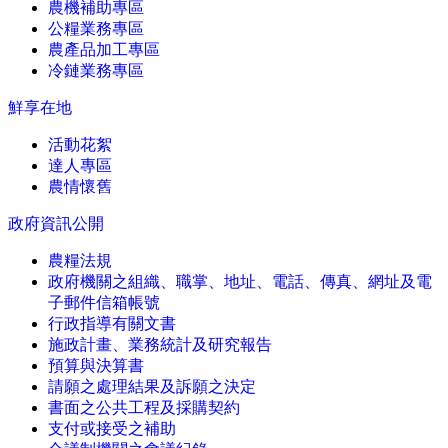
農機補助專區
公糧業務專區
農產品加工專區
冷鏈業務專區
鮮享在地
活動花絮
達人專區
農情懷舊
政府資訊公開
農糧法規
政府機關之組織、職掌、地址、電話、傳真、網址及電
子郵件信箱帳號
行政指導有關文書
施政計畫、業務統計及研究報告
預算與決算書
請願之處理結果及訴願之決定
書面之公共工程及採購契約
支付或接受之補助