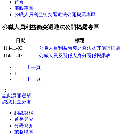
首頁
廉政專區
公職人員利益衝突迴避法公開揭露專區
公職人員利益衝突迴避法公開揭露專區
日期
標題
114-11-03
公職人員利益衝突迴避法及其施行細則
114-11-03
公職人員及關係人身分關係揭露表
上一頁
1
下一頁
:::
點此展開選單
認識北區分署
組織架構
首長簡介
分署簡介
業務職掌