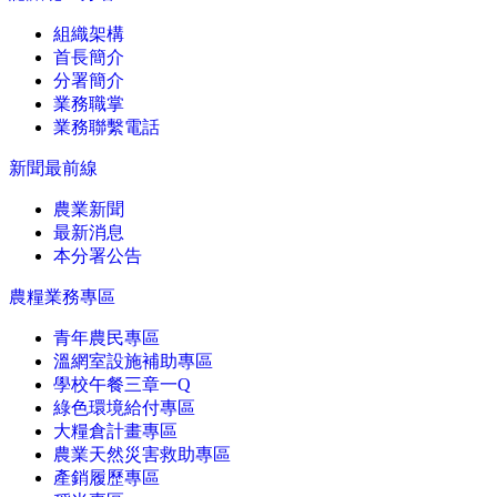
組織架構
首長簡介
分署簡介
業務職掌
業務聯繫電話
新聞最前線
農業新聞
最新消息
本分署公告
農糧業務專區
青年農民專區
溫網室設施補助專區
學校午餐三章一Q
綠色環境給付專區
大糧倉計畫專區
農業天然災害救助專區
產銷履歷專區