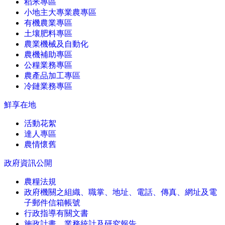
稻米專區
小地主大專業農專區
有機農業專區
土壤肥料專區
農業機械及自動化
農機補助專區
公糧業務專區
農產品加工專區
冷鏈業務專區
鮮享在地
活動花絮
達人專區
農情懷舊
政府資訊公開
農糧法規
政府機關之組織、職掌、地址、電話、傳真、網址及電
子郵件信箱帳號
行政指導有關文書
施政計畫、業務統計及研究報告