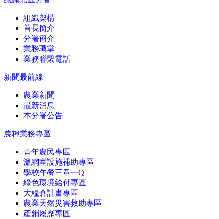
組織架構
首長簡介
分署簡介
業務職掌
業務聯繫電話
新聞最前線
農業新聞
最新消息
本分署公告
農糧業務專區
青年農民專區
溫網室設施補助專區
學校午餐三章一Q
綠色環境給付專區
大糧倉計畫專區
農業天然災害救助專區
產銷履歷專區