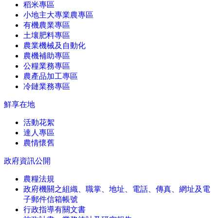
稻米專區
小地主大專業農專區
有機農業專區
土壤肥料專區
農業機械及自動化
農機補助專區
公糧業務專區
農產品加工專區
冷鏈業務專區
鮮享在地
活動花絮
達人專區
農情懷舊
政府資訊公開
農糧法規
政府機關之組織、職掌、地址、電話、傳真、網址及電
子郵件信箱帳號
行政指導有關文書