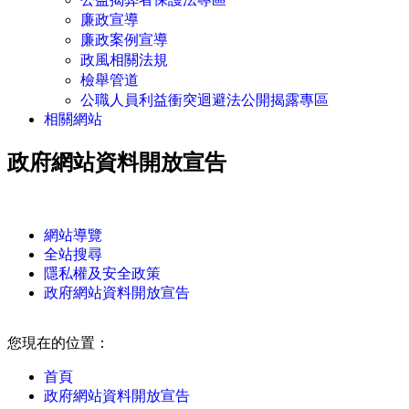
廉政宣導
廉政案例宣導
政風相關法規
檢舉管道
公職人員利益衝突迴避法公開揭露專區
相關網站
政府網站資料開放宣告
:::
網站導覽
全站搜尋
隱私權及安全政策
政府網站資料開放宣告
:::
您現在的位置：
首頁
政府網站資料開放宣告