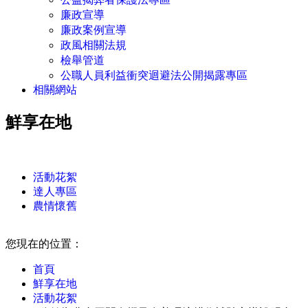
廉政宣導
廉政案例宣導
政風相關法規
檢舉管道
公職人員利益衝突迴避法公開揭露專區
相關網站
鮮享在地
:::
活動花絮
達人專區
農情懷舊
:::
您現在的位置：
首頁
鮮享在地
活動花絮