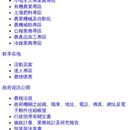
小地主大專業農專區
有機農業專區
土壤肥料專區
農業機械及自動化
農機補助專區
公糧業務專區
農產品加工專區
冷鏈業務專區
鮮享在地
活動花絮
達人專區
農情懷舊
政府資訊公開
農糧法規
政府機關之組織、職掌、地址、電話、傳真、網址及電
子郵件信箱帳號
行政指導有關文書
施政計畫、業務統計及研究報告
預算與決算書