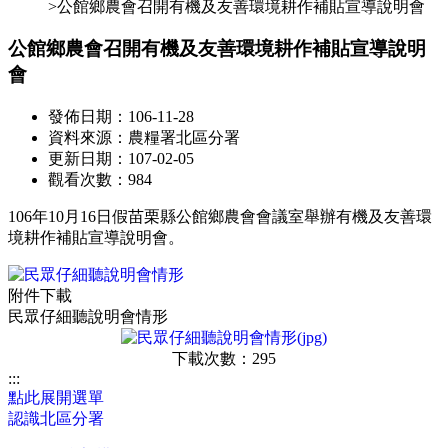
>公館鄉農會召開有機及友善環境耕作補貼宣導說明會
公館鄉農會召開有機及友善環境耕作補貼宣導說明
會
發佈日期：106-11-28
資料來源：農糧署北區分署
更新日期：107-02-05
觀看次數：984
106年10月16日假苗栗縣公館鄉農會會議室舉辦有機及友善環
境耕作補貼宣導說明會。
附件下載
民眾仔細聽說明會情形
下載次數：295
:::
點此展開選單
認識北區分署